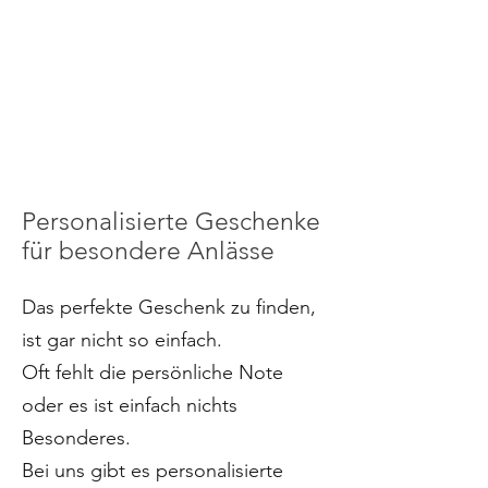
Personalisierte Geschenke
für besondere Anlässe
Das perfekte Geschenk zu finden,
ist gar nicht so einfach.
Oft fehlt die persönliche Note
oder es ist einfach nichts
Besonderes.
Bei uns gibt es personalisierte