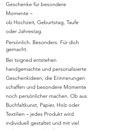
Geschenke für besondere
Momente –
ob Hochzeit, Geburtstag, Taufe
oder Jahrestag.
Persönlich. Besonders. Für dich
gemacht.
Bei tsigned entstehen
handgemachte und personalisierte
Geschenkideen, die Erinnerungen
schaffen und besondere Momente
noch persönlicher machen. Ob aus
Buchfaltkunst, Papier, Holz oder
Textilien – jedes Produkt wird
individuell gestaltet und mit viel