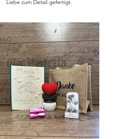
Liebe zum Detail gefertigt.