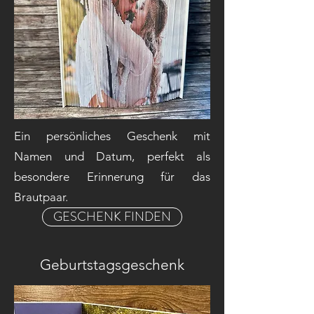
Ein persönliches Geschenk mit
Namen und Datum, perfekt als
besondere Erinnerung für das
Brautpaar.
GESCHENK FINDEN
Geburtstagsgeschenk