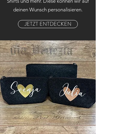
Shirts und mehr. Diese können wir auf
deinen Wunsch personalisieren.
JETZT ENTDECKEN