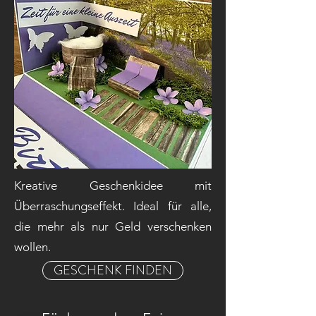
Kreative Geschenkidee mit
Überraschungseffekt. Ideal für alle,
die mehr als nur Geld verschenken
wollen.
GESCHENK FINDEN