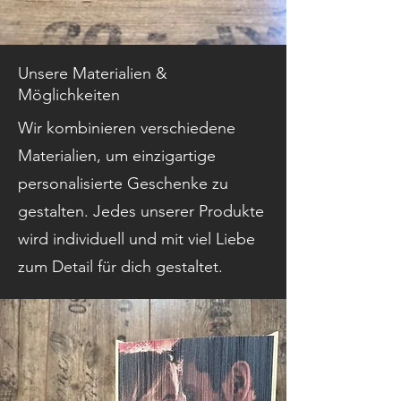
Unsere Materialien &
Möglichkeiten
Wir kombinieren verschiedene
Materialien, um einzigartige
personalisierte Geschenke zu
gestalten. Jedes unserer Produkte
wird individuell und mit viel Liebe
zum Detail für dich gestaltet.