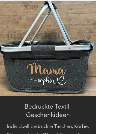
Bedruckte Textil-
Geschenkideen
Individuell bedruckte Taschen, Körbe,