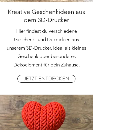
Kreative Geschenkideen aus
dem 3D-Drucker
Hier findest du verschiedene
Geschenk- und Dekoideen aus
unserem 3D-Drucker. Ideal als kleines
Geschenk oder besonderes
Dekoelement für dein Zuhause.
JETZT ENTDECKEN