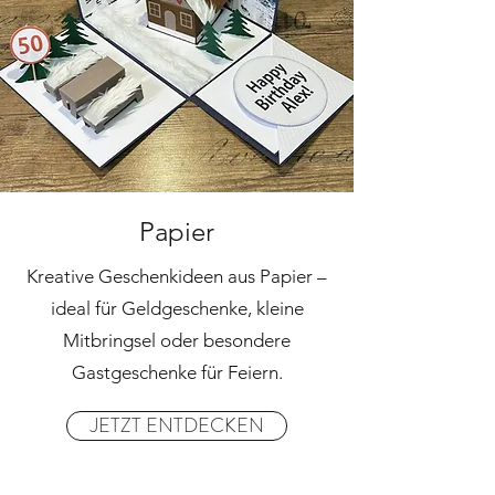
Papier
Kreative Geschenkideen aus Papier –
ideal für Geldgeschenke, kleine
Mitbringsel oder besondere
Gastgeschenke für Feiern.
JETZT ENTDECKEN