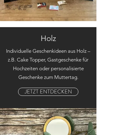
Holz
Individuelle Geschenkideen aus Holz –
z.B. Cake Topper, Gastgeschenke für
Hochzeiten oder personalisierte
Geschenke zum Muttertag.
JETZT ENTDECKEN