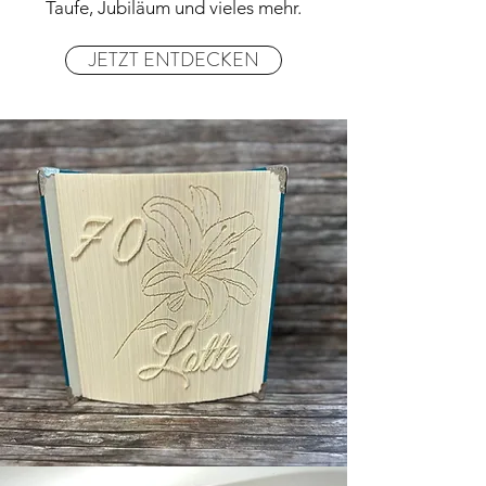
Taufe, Jubiläum und vieles mehr.
JETZT ENTDECKEN