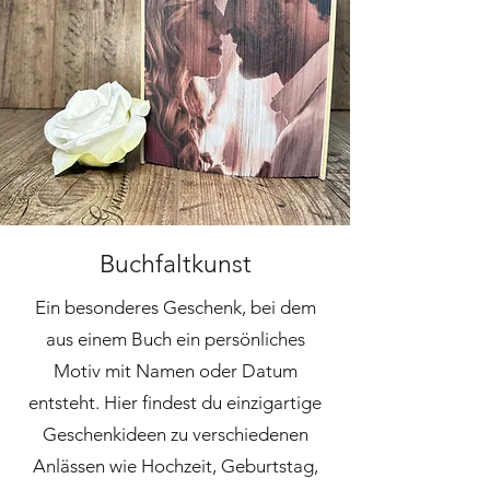
Buchfaltkunst
Ein besonderes Geschenk, bei dem
aus einem Buch ein persönliches
Motiv mit Namen oder Datum
entsteht. Hier findest du einzigartige
Geschenkideen zu verschiedenen
Anlässen wie Hochzeit, Geburtstag,