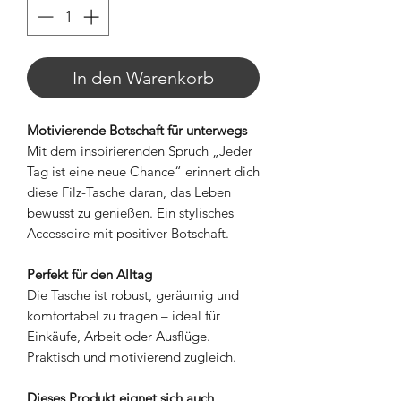
In den Warenkorb
Motivierende Botschaft für unterwegs
Mit dem inspirierenden Spruch „Jeder
Tag ist eine neue Chance“ erinnert dich
diese Filz-Tasche daran, das Leben
bewusst zu genießen. Ein stylisches
Accessoire mit positiver Botschaft.
Perfekt für den Alltag
Die Tasche ist robust, geräumig und
komfortabel zu tragen – ideal für
Einkäufe, Arbeit oder Ausflüge.
Praktisch und motivierend zugleich.
Dieses Produkt eignet sich auch