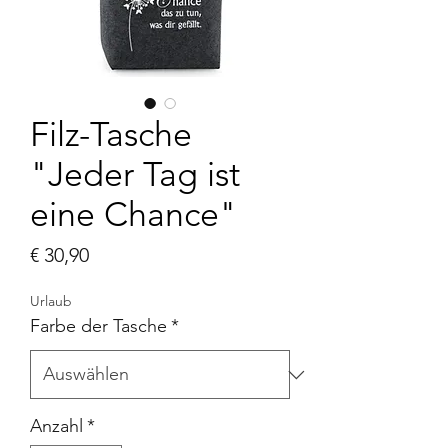
Filz-Tasche
"Jeder Tag ist
eine Chance"
Preis
€ 30,90
Urlaub
Farbe der Tasche
*
Anzahl
*