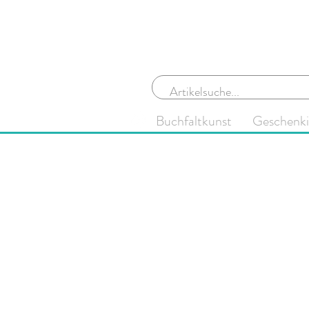
Buchfaltkunst
Geschenk