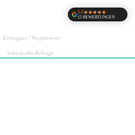
Einloggen | Registrieren
Individuelle Anfrage