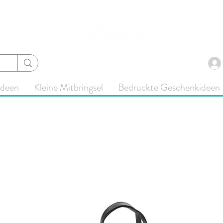
ideen
Kleine Mitbringsel
Bedruckte Geschenkideen