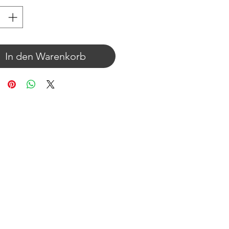
In den Warenkorb