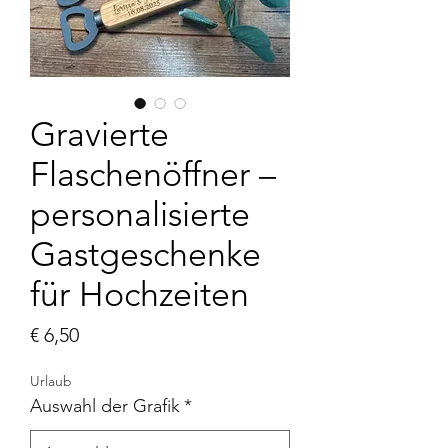
Gravierte
Flaschenöffner –
personalisierte
Gastgeschenke
für Hochzeiten
Preis
€ 6,50
Urlaub
Auswahl der Grafik
*