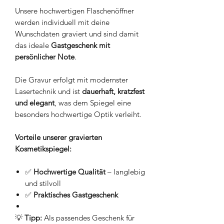
Unsere hochwertigen Flaschenöffner
werden individuell mit deine
Wunschdaten graviert und sind damit
das ideale
Gastgeschenk mit
persönlicher Note
.
Die Gravur erfolgt mit modernster
Lasertechnik und ist
dauerhaft, kratzfest
und elegant
, was dem Spiegel eine
besonders hochwertige Optik verleiht.
Vorteile unserer gravierten
Kosmetikspiegel:
✅
Hochwertige Qualität
– langlebig
und stilvoll
✅
Praktisches Gastgeschenk
💡
Tipp:
Als passendes Geschenk für