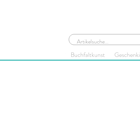
Buchfaltkunst
Geschenk