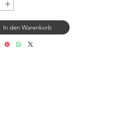
In den Warenkorb