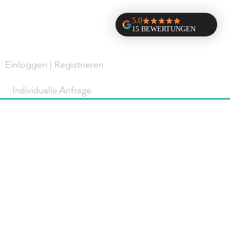
Einloggen | Registrieren
Individuelle Anfrage