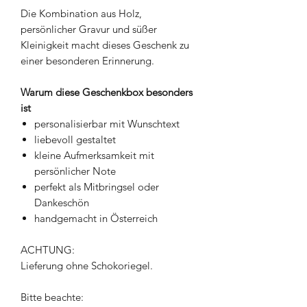
Die Kombination aus Holz,
persönlicher Gravur und süßer
Kleinigkeit macht dieses Geschenk zu
einer besonderen Erinnerung.
Warum diese Geschenkbox besonders
ist
personalisierbar mit Wunschtext
liebevoll gestaltet
kleine Aufmerksamkeit mit
persönlicher Note
perfekt als Mitbringsel oder
Dankeschön
handgemacht in Österreich
ACHTUNG:
Lieferung ohne Schokoriegel.
Bitte beachte: