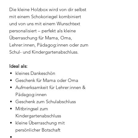
Die kleine Holzbox wird von dir selbst
mit einem Schokoriegel kombiniert
und von uns mit einem Wunschtext
personalisiert – perfekt als kleine
Überraschung für Mama, Oma,
Lehrer:innen, Pädagog:innen oder zum
Schul- und Kindergartenabschluss.
Ideal als:
kleines Dankeschön
Geschenk für Mama oder Oma
Aufmerksamkeit für Lehrer:innen &
Pädagog:innen
Geschenk zum Schulabschluss
Mitbringsel zum
Kindergartenabschluss
kleine Überraschung mit
persönlicher Botschaft