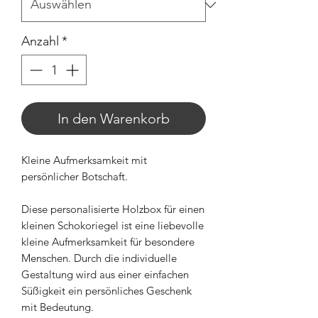
Anzahl
*
In den Warenkorb
Kleine Aufmerksamkeit mit
persönlicher Botschaft.
Diese personalisierte Holzbox für einen
kleinen Schokoriegel ist eine liebevolle
kleine Aufmerksamkeit für besondere
Menschen. Durch die individuelle
Gestaltung wird aus einer einfachen
Süßigkeit ein persönliches Geschenk
mit Bedeutung.